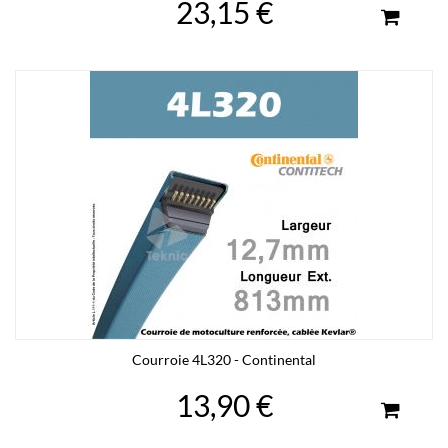
23,15 €
Courroie 4L320 - Continental
13,90 €