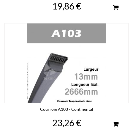
19,86 €
Courroie A103 - Continental
23,26 €