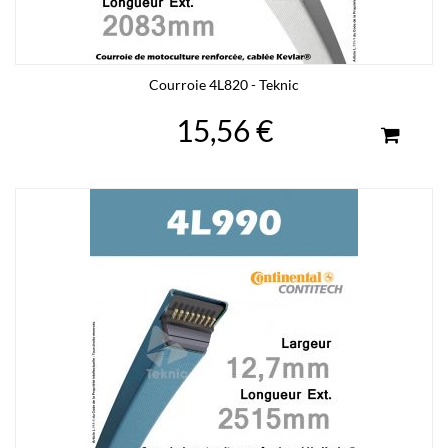
Courroie 4L820 - Teknic
15,56 €