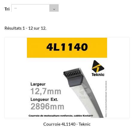
--
Tri
Résultats 1 - 12 sur 12.
Courroie 4L1140 - Teknic