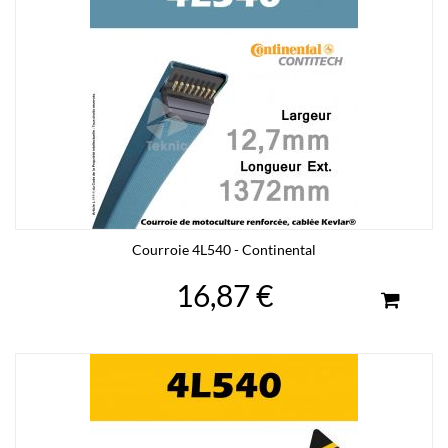
Courroie 4L540 - Continental
16,87 €