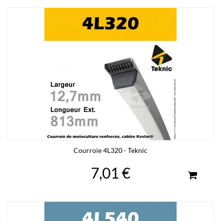
Courroie 4L320 - Teknic
7,01 €