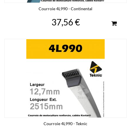
Courroie 4L990 - Continental
37,56 €
Courroie 4L990 - Teknic