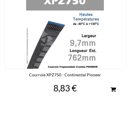
Courroie XPZ750 - Continental Pioneer
8,83 €