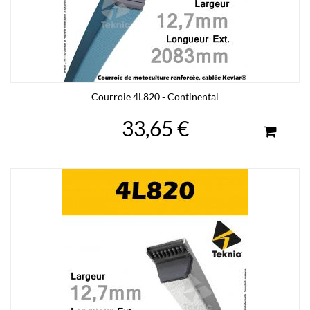
Courroie 4L820 - Continental
33,65 €