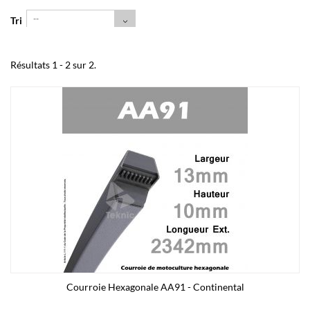
--
Tri
Résultats 1 - 2 sur 2.
Courroie Hexagonale AA91 - Continental