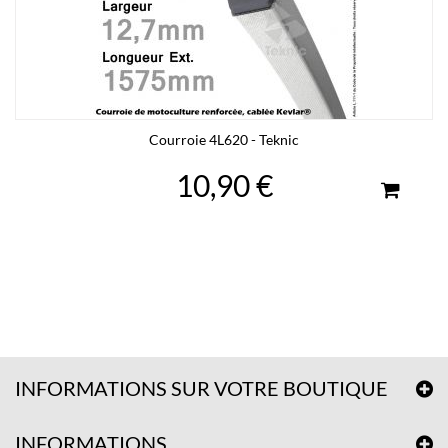
Courroie 4L620 - Teknic
10,90 €
INFORMATIONS SUR VOTRE BOUTIQUE
INFORMATIONS