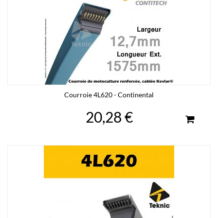
Courroie 4L620 - Continental
20,28 €