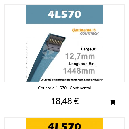
Courroie 4L570 - Continental
18,48 €