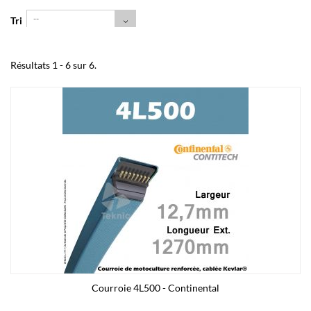
--
Tri
Résultats 1 - 6 sur 6.
Courroie 4L500 - Continental