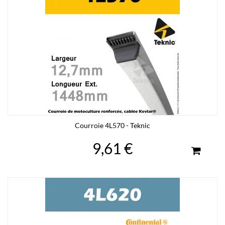
Courroie 4L570 - Teknic
9,61 €