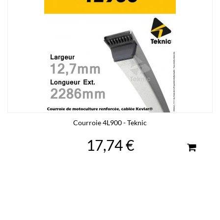
Courroie 4L900 - Teknic
17,74 €