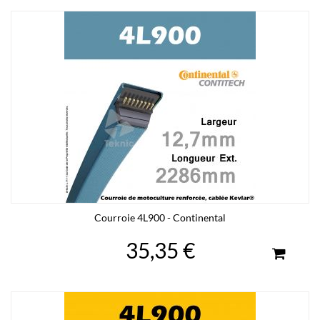
Courroie 4L900 - Continental
35,35 €