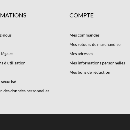
RMATIONS
COMPTE
z-nous
Mes commandes
Mes retours de marchandise
légales
Mes adresses
s d'utilisation
Mes informations personnelles
Mes bons de réduction
 sécurisé
n des données personnelles