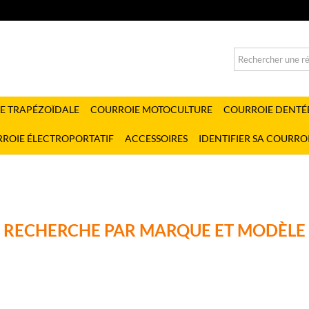
E TRAPÉZOÏDALE
COURROIE MOTOCULTURE
COURROIE DENTÉ
ROIE ÉLECTROPORTATIF
ACCESSOIRES
IDENTIFIER SA COURRO
RECHERCHE PAR MARQUE ET MODÈLE