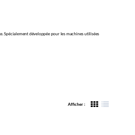
e. Spécialement développée pour les machines utilisées
Afficher :