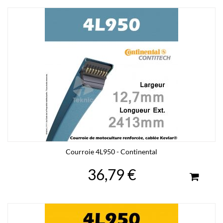
Courroie 4L950 - Continental
36,79 €