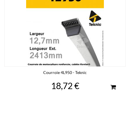
Courroie 4L950 - Teknic
18,72 €