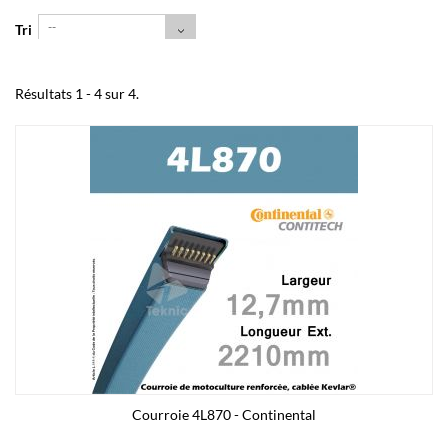
--
Tri
Résultats 1 - 4 sur 4.
Courroie 4L870 - Continental