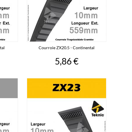
tal
Courroie ZX20.5 - Continental
5,86 €