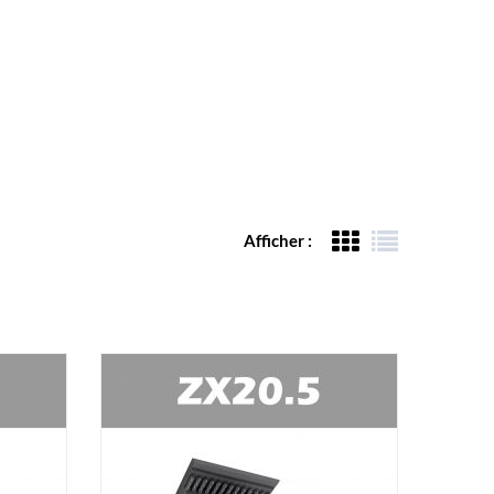
Afficher :