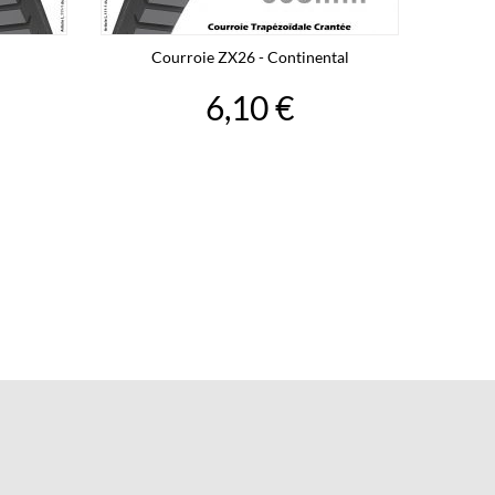
Courroie ZX26 - Continental
6,10 €