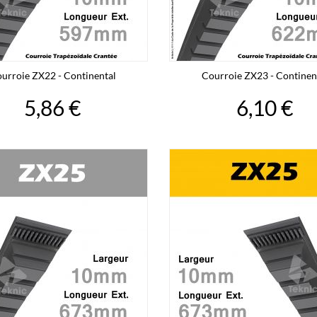
urroie ZX22 - Continental
Courroie ZX23 - Continen
5,86 €
6,10 €