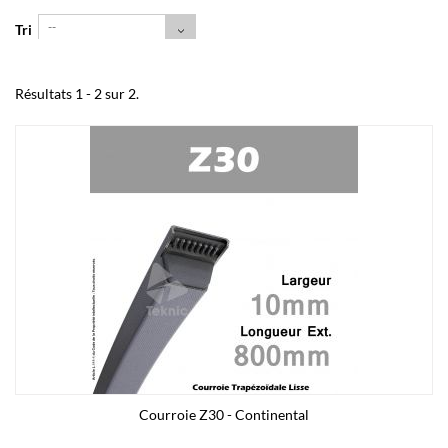
--
Tri
Résultats 1 - 2 sur 2.
Courroie Z30 - Continental