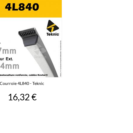
Courroie 4L840 - Teknic
16,32 €