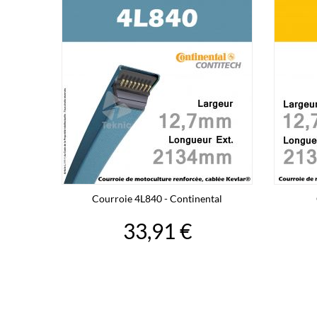
Courroie 4L840 - Continental
33,91 €