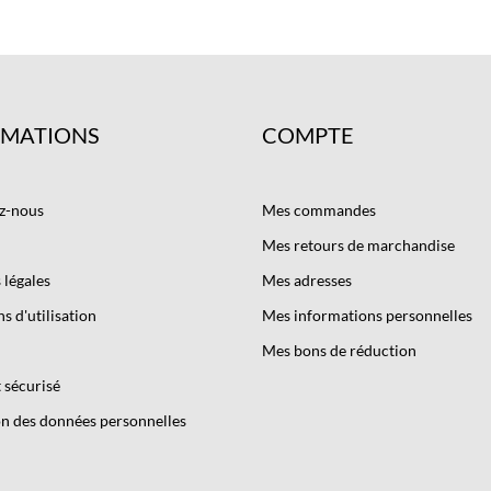
RMATIONS
COMPTE
z-nous
Mes commandes
Mes retours de marchandise
légales
Mes adresses
s d'utilisation
Mes informations personnelles
Mes bons de réduction
 sécurisé
n des données personnelles