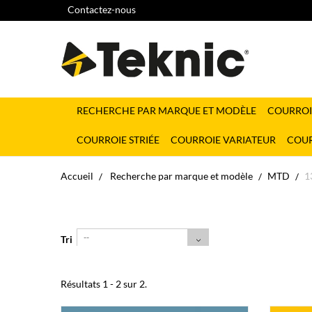
Contactez-nous
RECHERCHE PAR MARQUE ET MODÈLE
COURROI
COURROIE STRIÉE
COURROIE VARIATEUR
COUR
Accueil
Recherche par marque et modèle
MTD
1
--
Tri
Résultats 1 - 2 sur 2.