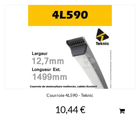
Courroie 4L590 - Teknic
10,44 €