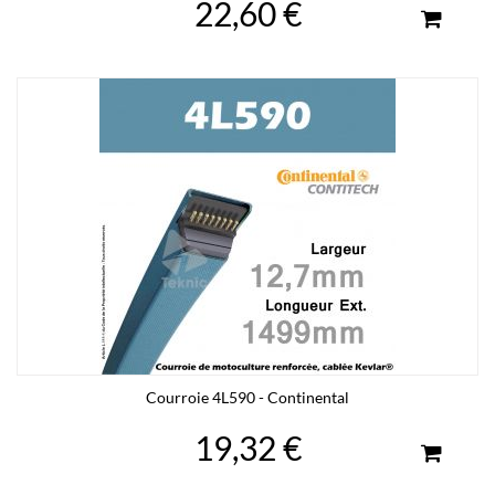
22,60 €
Courroie 4L590 - Continental
19,32 €