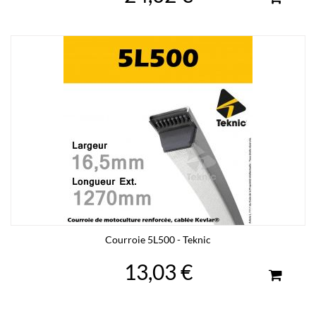
Courroie 5L500 - Teknic
13,03 €