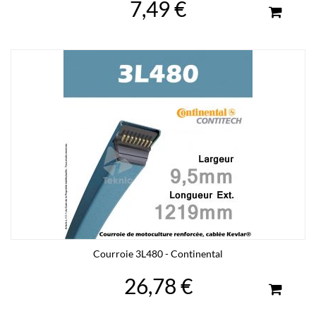
7,49 €
Courroie 3L480 - Continental
26,78 €