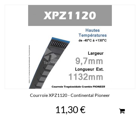
Courroie XPZ1120 - Continental Pioneer
11,30 €