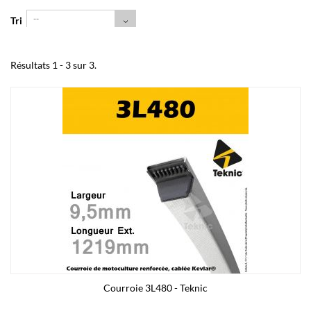
--
Tri
Résultats 1 - 3 sur 3.
Courroie 3L480 - Teknic