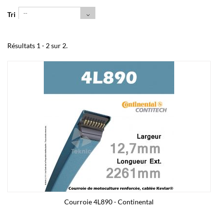
--
Tri
Résultats 1 - 2 sur 2.
Courroie 4L890 - Continental