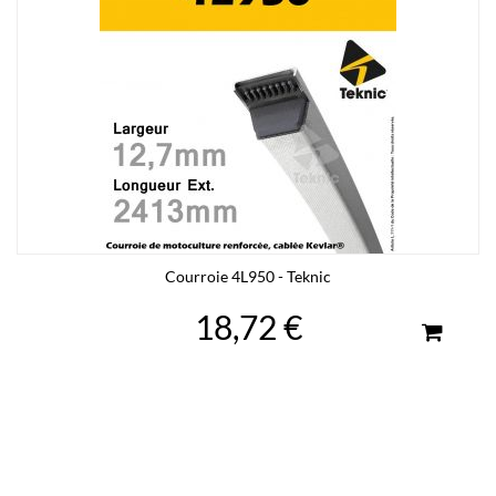
Courroie 4L950 - Teknic
18,72 €