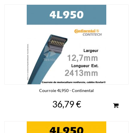
Courroie 4L950 - Continental
36,79 €