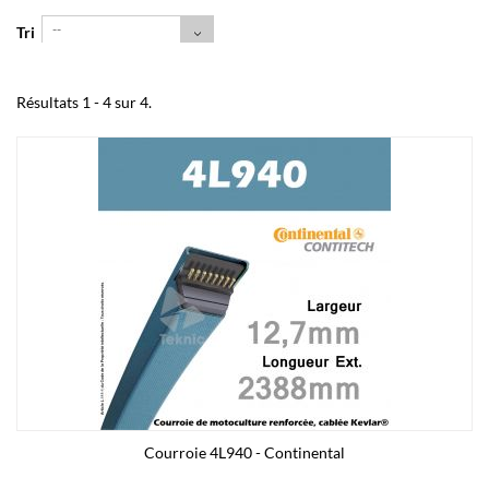
--
Tri
Résultats 1 - 4 sur 4.
Courroie 4L940 - Continental