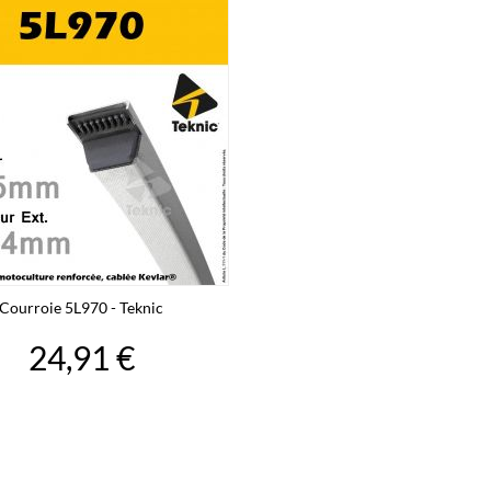
Courroie 5L970 - Teknic
24,91 €