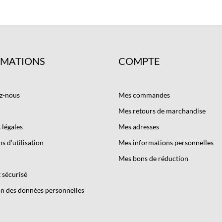
RMATIONS
COMPTE
z-nous
Mes commandes
Mes retours de marchandise
légales
Mes adresses
s d'utilisation
Mes informations personnelles
Mes bons de réduction
 sécurisé
n des données personnelles