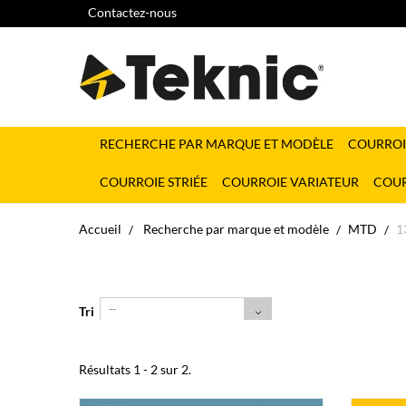
Contactez-nous
RECHERCHE PAR MARQUE ET MODÈLE
COURROI
COURROIE STRIÉE
COURROIE VARIATEUR
COUR
Accueil
Recherche par marque et modèle
MTD
1
--
Tri
Résultats 1 - 2 sur 2.