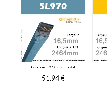
Courroie 5L970 - Continental
51,94 €