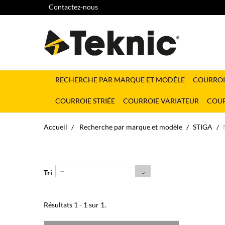
Contactez-nous
RECHERCHE PAR MARQUE ET MODÈLE
COURROI
COURROIE STRIÉE
COURROIE VARIATEUR
COUR
Accueil
Recherche par marque et modèle
STIGA
--
Tri
Résultats 1 - 1 sur 1.