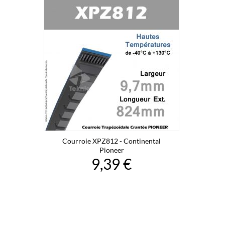
Courroie XPZ812 - Continental
Pioneer
9,39 €