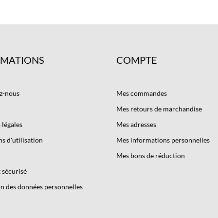
RMATIONS
COMPTE
z-nous
Mes commandes
Mes retours de marchandise
légales
Mes adresses
s d'utilisation
Mes informations personnelles
Mes bons de réduction
 sécurisé
n des données personnelles