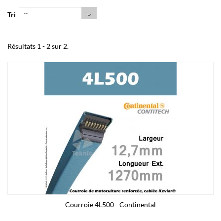
--
Tri
Résultats 1 - 2 sur 2.
Courroie 4L500 - Continental