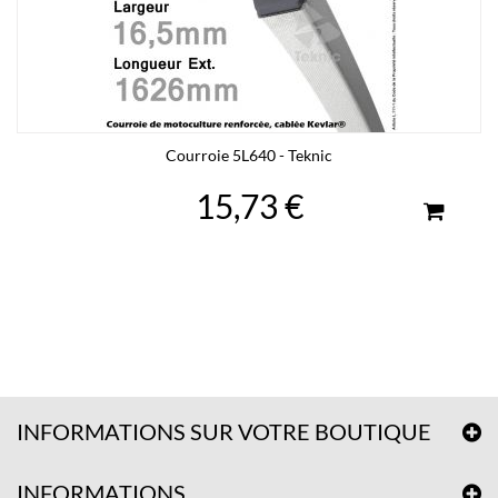
Courroie 5L640 - Teknic
15,73 €
INFORMATIONS SUR VOTRE BOUTIQUE
INFORMATIONS