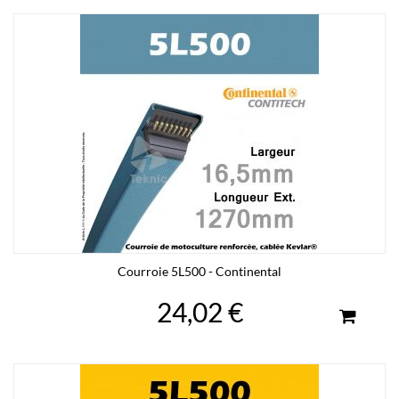
Courroie 5L500 - Continental
24,02 €