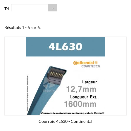
--
Tri
Résultats 1 - 6 sur 6.
Courroie 4L630 - Continental