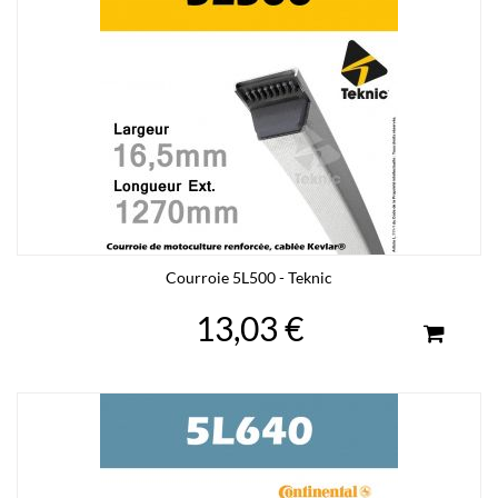
Courroie 5L500 - Teknic
13,03 €