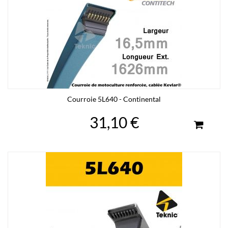
Courroie 5L640 - Continental
31,10 €