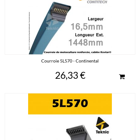
Courroie 5L570 - Continental
26,33 €