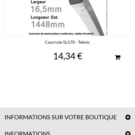
Courroie 5L570 - Teknic
14,34 €
INFORMATIONS SUR VOTRE BOUTIQUE
INFORMATIONS