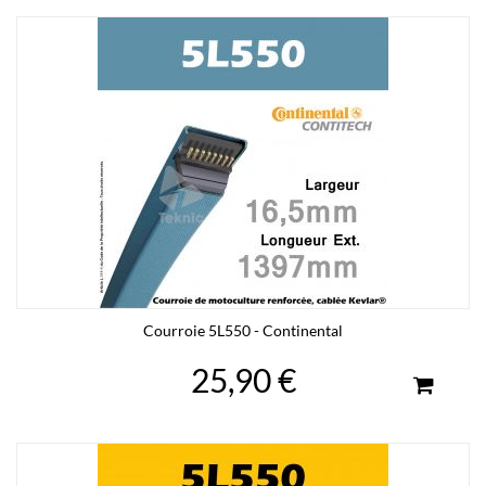
Courroie 5L550 - Continental
25,90 €