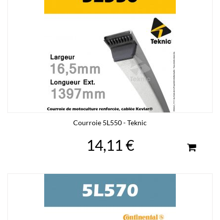
Courroie 5L550 - Teknic
14,11 €