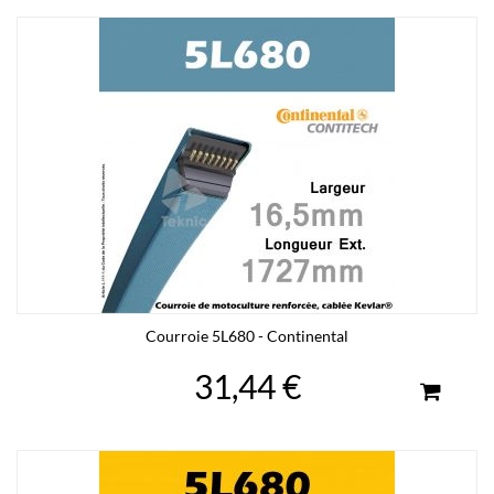
Courroie 5L680 - Continental
31,44 €