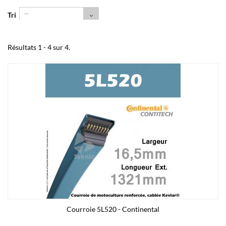
--
Tri
Résultats 1 - 4 sur 4.
Courroie 5L520 - Continental