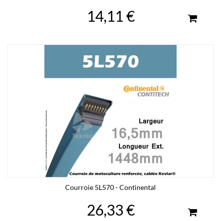
14,11 €
Courroie 5L570 - Continental
26,33 €