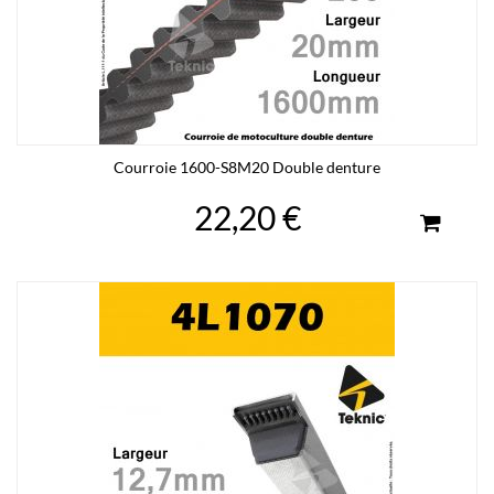
Courroie 1600-S8M20 Double denture
22,20 €