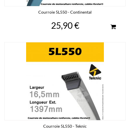
Courroie 5L550 - Continental
25,90 €
Courroie 5L550 - Teknic