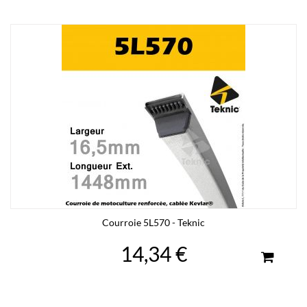
Courroie 5L570 - Teknic
14,34 €