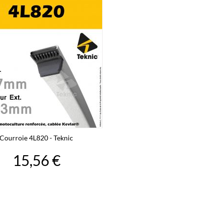
Courroie 4L820 - Teknic
15,56 €