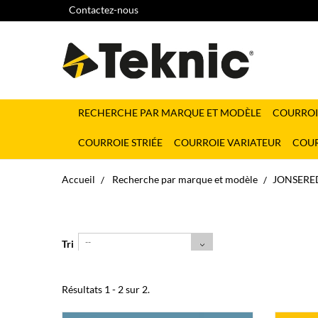
Contactez-nous
RECHERCHE PAR MARQUE ET MODÈLE
COURROI
COURROIE STRIÉE
COURROIE VARIATEUR
COUR
Accueil
Recherche par marque et modèle
JONSERE
--
Tri
Résultats 1 - 2 sur 2.