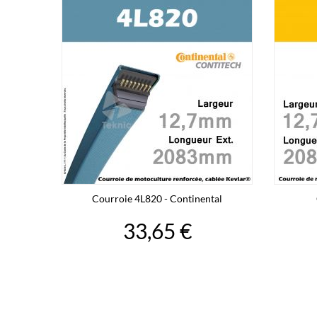
Courroie 4L820 - Continental
33,65 €