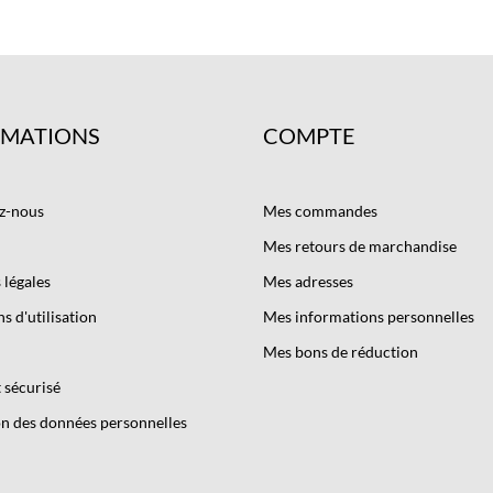
RMATIONS
COMPTE
z-nous
Mes commandes
Mes retours de marchandise
légales
Mes adresses
s d'utilisation
Mes informations personnelles
Mes bons de réduction
 sécurisé
n des données personnelles