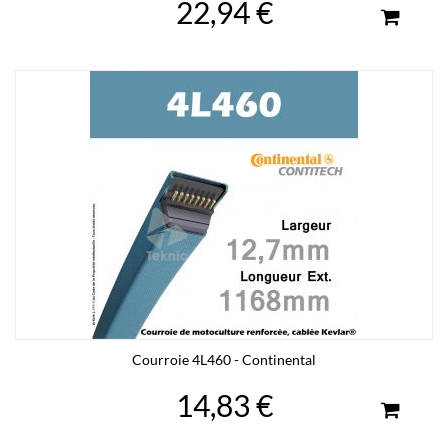
22,94 €
Courroie 4L460 - Continental
14,83 €