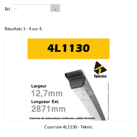
--
Tri
Résultats 1 - 4 sur 4.
Courroie 4L1130 - Teknic