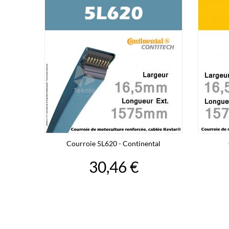
Courroie 5L620 - Continental
30,46 €