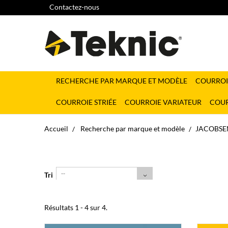
Contactez-nous
RECHERCHE PAR MARQUE ET MODÈLE
COURROI
COURROIE STRIÉE
COURROIE VARIATEUR
COUR
Accueil
Recherche par marque et modèle
JACOBSEN
--
Tri
Résultats 1 - 4 sur 4.