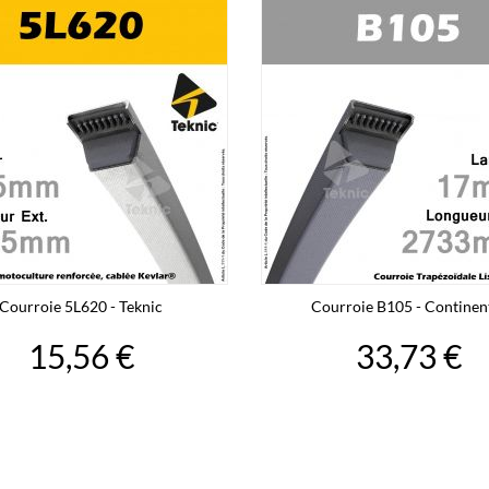
Courroie 5L620 - Teknic
Courroie B105 - Continen
15,56 €
33,73 €