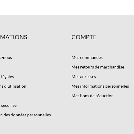
RMATIONS
COMPTE
z-nous
Mes commandes
Mes retours de marchandise
légales
Mes adresses
s d'utilisation
Mes informations personnelles
Mes bons de réduction
 sécurisé
n des données personnelles