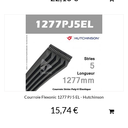
Courroie Flexonic 1277 PJ 5 EL - Hutchinson
15,74 €