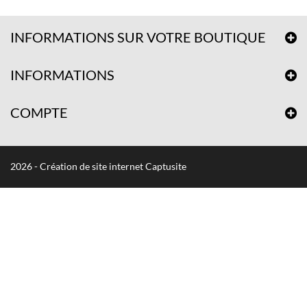
INFORMATIONS SUR VOTRE BOUTIQUE
INFORMATIONS
COMPTE
2026 - Création de site internet Captusite