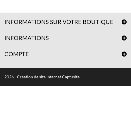
INFORMATIONS SUR VOTRE BOUTIQUE
INFORMATIONS
COMPTE
2026 - Création de site internet Captusite