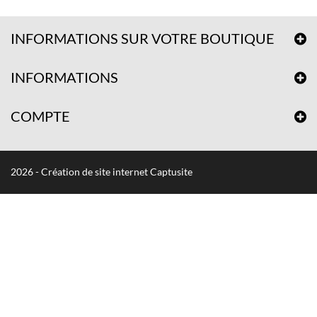
INFORMATIONS SUR VOTRE BOUTIQUE
INFORMATIONS
COMPTE
2026 - Création de site internet Captusite