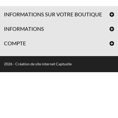
INFORMATIONS SUR VOTRE BOUTIQUE
INFORMATIONS
COMPTE
2026 - Création de site internet Captusite