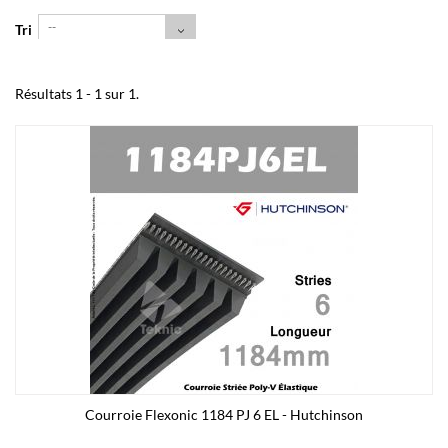
--
Tri
Résultats 1 - 1 sur 1.
Courroie Flexonic 1184 PJ 6 EL - Hutchinson