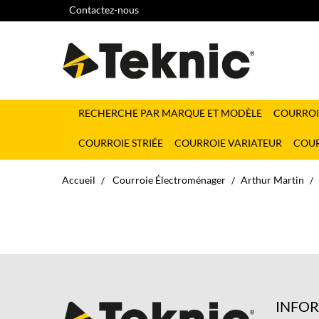
Contactez-nous
RECHERCHE PAR MARQUE ET MODÈLE
COURROI
COURROIE STRIÉE
COURROIE VARIATEUR
COUR
Accueil
Courroie Électroménager
Arthur Martin
INFO