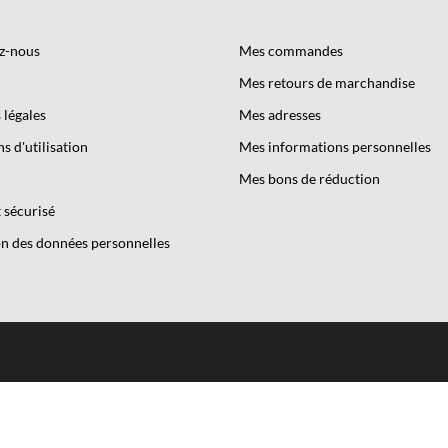
z-nous
Mes commandes
Mes retours de marchandise
légales
Mes adresses
s d'utilisation
Mes informations personnelles
Mes bons de réduction
 sécurisé
n des données personnelles