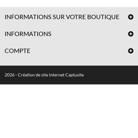
INFORMATIONS SUR VOTRE BOUTIQUE
INFORMATIONS
COMPTE
2026 - Création de site internet Captusite