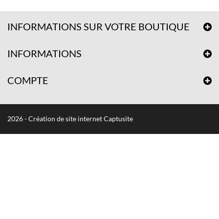
INFORMATIONS SUR VOTRE BOUTIQUE
INFORMATIONS
COMPTE
2026 - Création de site internet Captusite