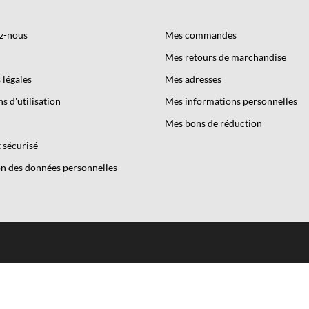
z-nous
Mes commandes
Mes retours de marchandise
légales
Mes adresses
s d'utilisation
Mes informations personnelles
Mes bons de réduction
 sécurisé
n des données personnelles