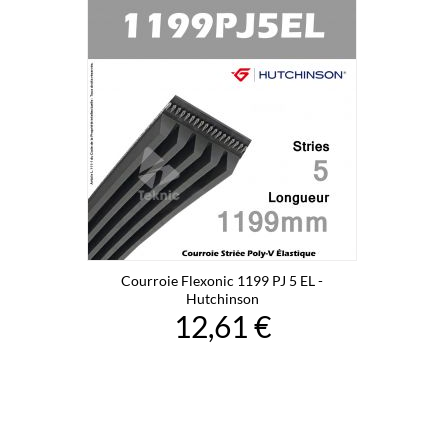
Courroie Flexonic 1199 PJ 5 EL -
Hutchinson
12,61 €