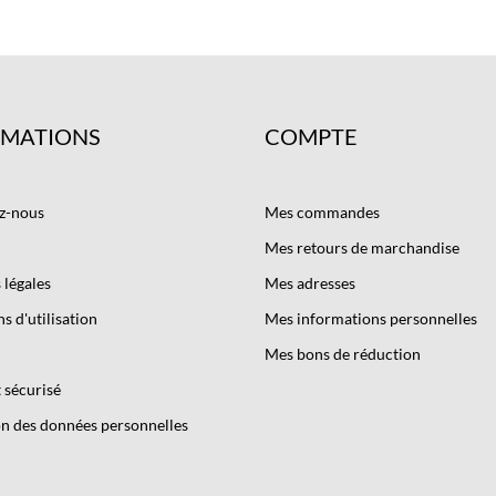
RMATIONS
COMPTE
z-nous
Mes commandes
Mes retours de marchandise
légales
Mes adresses
s d'utilisation
Mes informations personnelles
Mes bons de réduction
 sécurisé
n des données personnelles