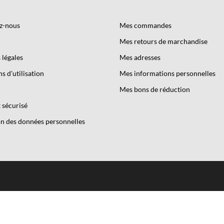
z-nous
Mes commandes
Mes retours de marchandise
légales
Mes adresses
s d'utilisation
Mes informations personnelles
Mes bons de réduction
 sécurisé
n des données personnelles