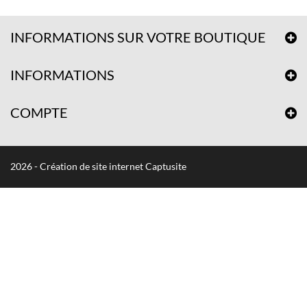
INFORMATIONS SUR VOTRE BOUTIQUE
INFORMATIONS
COMPTE
2026 - Création de site internet Captusite