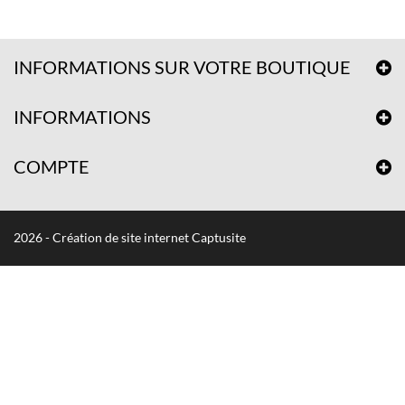
INFORMATIONS SUR VOTRE BOUTIQUE
INFORMATIONS
COMPTE
2026 - Création de site internet Captusite