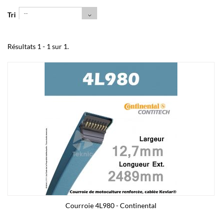
--
Tri
Résultats 1 - 1 sur 1.
Courroie 4L980 - Continental