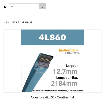
--
Tri
Résultats 1 - 4 sur 4.
Courroie 4L860 - Continental