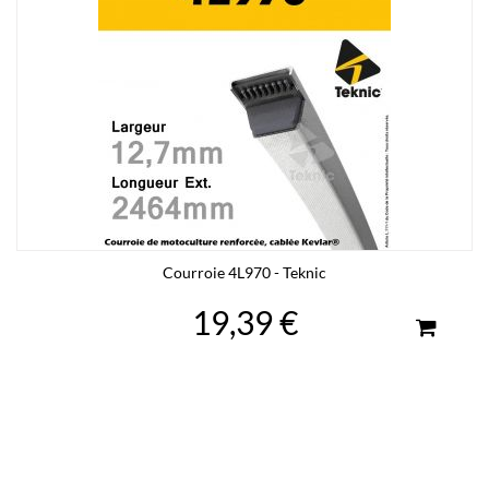
Courroie 4L970 - Teknic
19,39 €