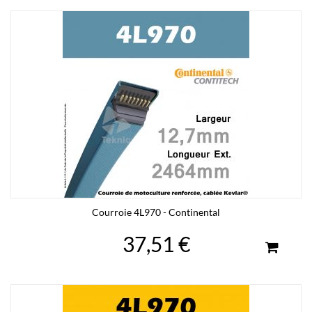
Courroie 4L970 - Continental
37,51 €