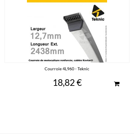
Courroie 4L960 - Teknic
18,82 €