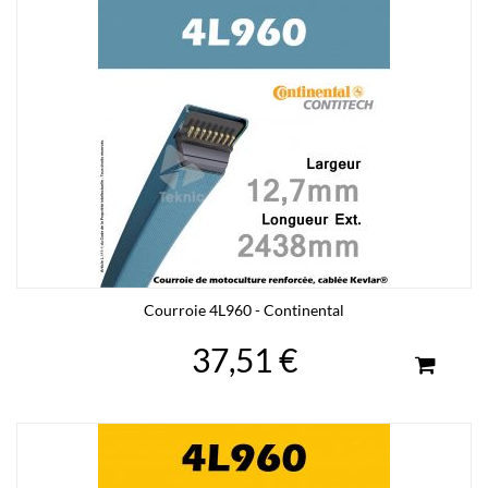
Courroie 4L960 - Continental
37,51 €