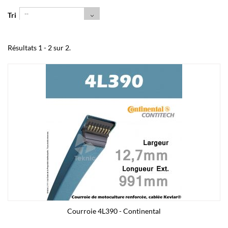
--
Tri
Résultats 1 - 2 sur 2.
Courroie 4L390 - Continental