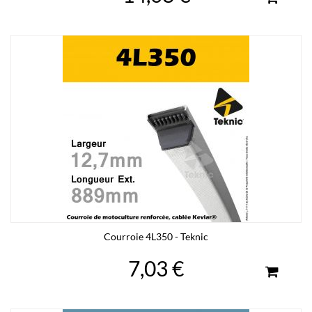
Courroie 4L350 - Teknic
7,03 €