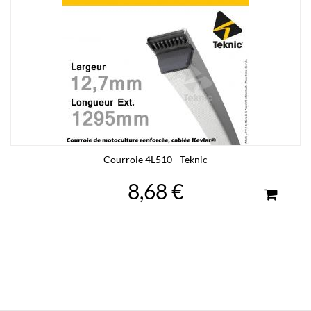
Courroie 4L510 - Teknic
8,68 €