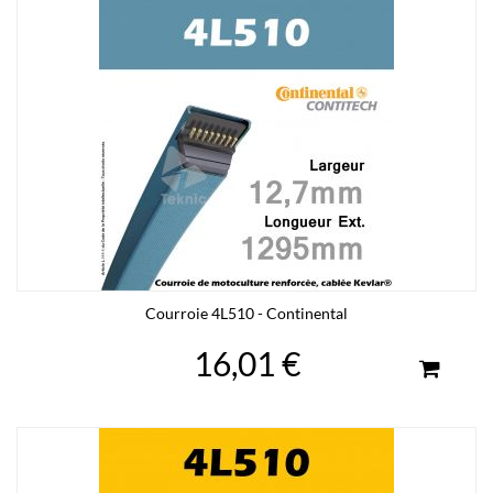
Courroie 4L510 - Continental
16,01 €