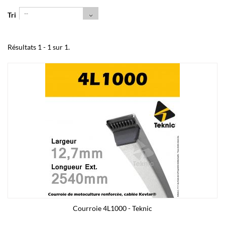
--
Tri
Résultats 1 - 1 sur 1.
Courroie 4L1000 - Teknic