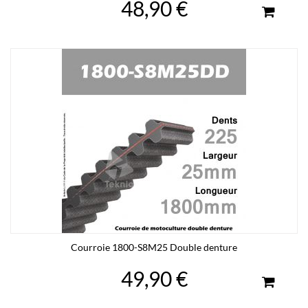
48,90 €
Courroie 1800-S8M25 Double denture
49,90 €