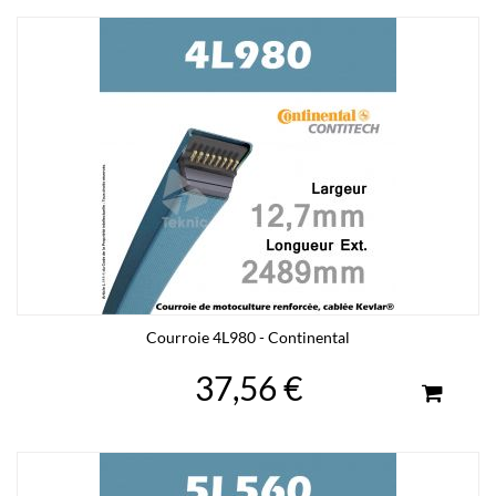
Courroie 4L980 - Continental
37,56 €