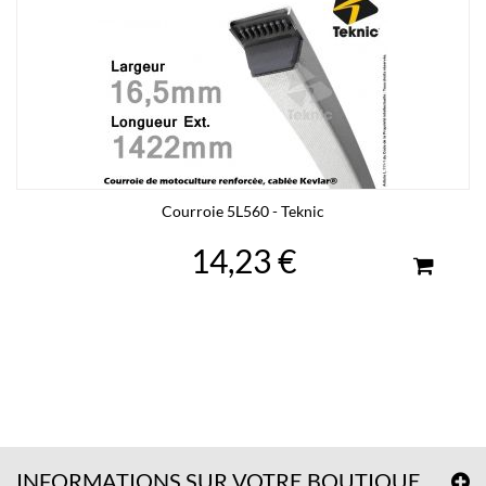
Courroie 5L560 - Teknic
14,23 €
INFORMATIONS SUR VOTRE BOUTIQUE