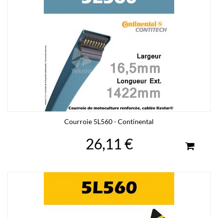
Courroie 5L560 - Continental
26,11 €