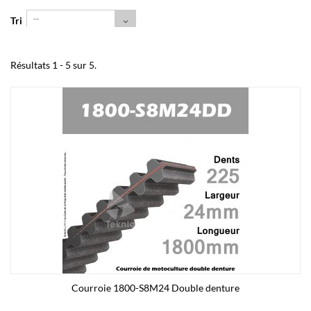
--
Tri
Résultats 1 - 5 sur 5.
Courroie 1800-S8M24 Double denture