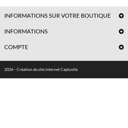
INFORMATIONS SUR VOTRE BOUTIQUE
INFORMATIONS
COMPTE
2026 - Création de site internet Captusite