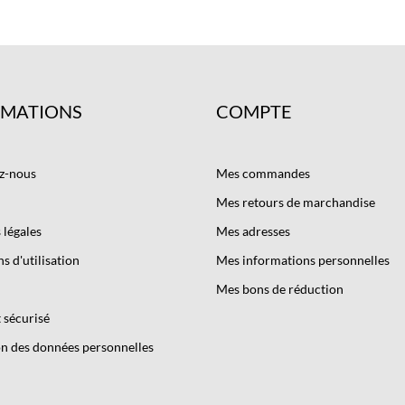
RMATIONS
COMPTE
z-nous
Mes commandes
Mes retours de marchandise
légales
Mes adresses
s d'utilisation
Mes informations personnelles
Mes bons de réduction
 sécurisé
n des données personnelles