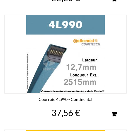
Courroie 4L990 - Continental
37,56 €