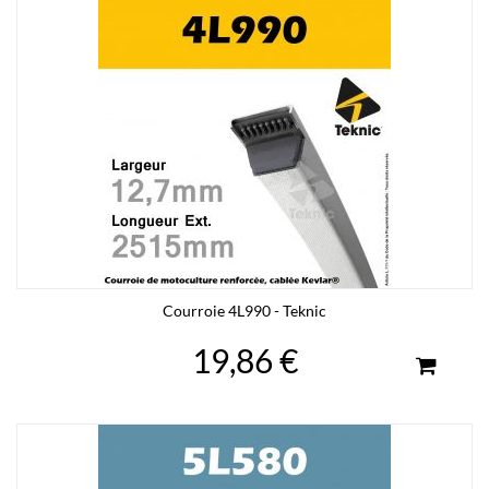
Courroie 4L990 - Teknic
19,86 €