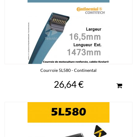
Courroie 5L580 - Continental
26,64 €