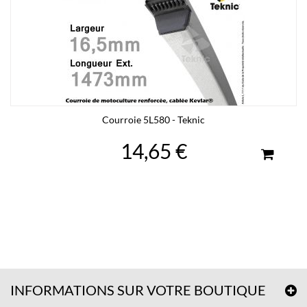
Courroie 5L580 - Teknic
14,65 €
INFORMATIONS SUR VOTRE BOUTIQUE