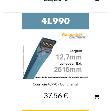
Courroie 4L990 - Continental
37,56 €