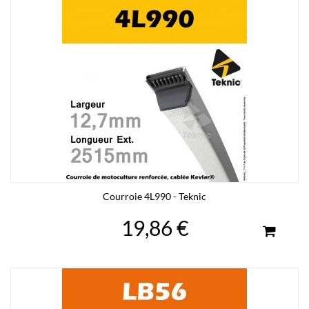
Courroie 4L990 - Teknic
19,86 €