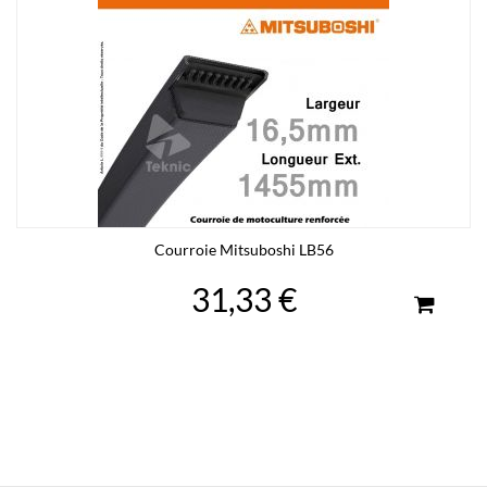
Courroie Mitsuboshi LB56
31,33 €