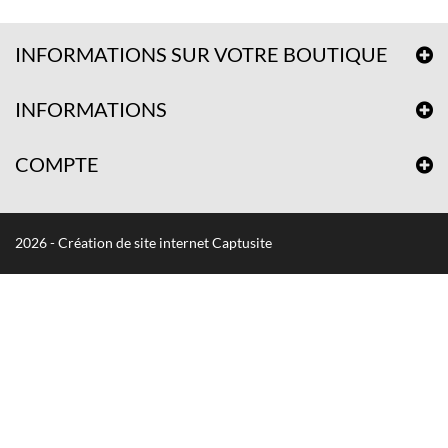
INFORMATIONS SUR VOTRE BOUTIQUE
INFORMATIONS
COMPTE
2026 - Création de site internet Captusite